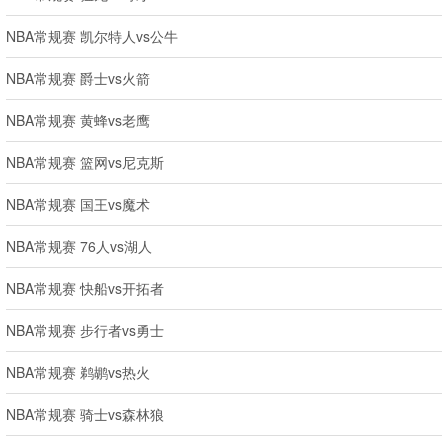
NBA常规赛 凯尔特人vs公牛
NBA常规赛 爵士vs火箭
NBA常规赛 黄蜂vs老鹰
NBA常规赛 篮网vs尼克斯
NBA常规赛 国王vs魔术
NBA常规赛 76人vs湖人
NBA常规赛 快船vs开拓者
NBA常规赛 步行者vs勇士
NBA常规赛 鹈鹕vs热火
NBA常规赛 骑士vs森林狼