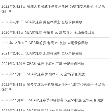
2022年5月21日 曝湖人要留威少是故意放风 为增加交易价值 全场录
像回放
2023年4月9日 NBA常规赛 掘金vs爵士 全场录像回放
2020年8月3日 NBA常规赛 开拓者 vs 凯尔特人 全场录像回放
2020年12月20日 NBA季前赛 老鹰 vs 灰熊 全场录像回放
2021年2月6日 CBA常规赛 北控vs深圳 全场录像回放
2021年3月29日 CBA常规赛 北京vs广厦 全场录像回放
2023年11月5日 NBA常规赛 太阳vs76人 全场录像回放
2022年6月19日 曝多支球队争抢安东尼 阿杜也渴望和他联手 全场录
像回放
2023年11月18日 NBA常规赛季中锦标赛 火箭vs快船 全场录像回放
2024年3月14日 NBA常规赛 猛龙vs活塞 全场录像回放