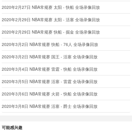
2020年2月27日 NBA常规赛 太阳 - 快船 全场录像回放
2020年2月29日 NBA常规赛 太阳 - 活塞 全场录像回放
2020年2月29日 NBA常规赛 快船 - 掘金 全场录像回放
2020年3月2日 NBA常规赛 快船 - 76人 全场录像回放
2020年3月2日 NBA常规赛 国王 - 活塞 全场录像回放
2020年3月4日 NBA常规赛 雷霆 - 快船 全场录像回放
2020年3月5日 NBA常规赛 活塞 - 雷霆 全场录像回放
2020年3月6日 NBA常规赛 火箭 - 快船 全场录像回放
2020年3月8日 NBA常规赛 活塞 - 爵士 全场录像回放
可能感兴趣