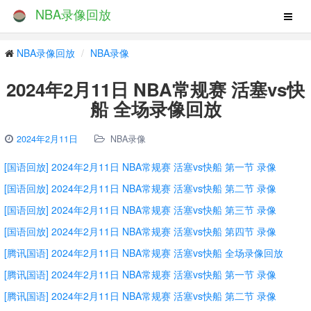
NBA录像回放
NBA录像回放
NBA录像
2024年2月11日 NBA常规赛 活塞vs快
船 全场录像回放
2024年2月11日
NBA录像
[国语回放] 2024年2月11日 NBA常规赛 活塞vs快船 第一节 录像
[国语回放] 2024年2月11日 NBA常规赛 活塞vs快船 第二节 录像
[国语回放] 2024年2月11日 NBA常规赛 活塞vs快船 第三节 录像
[国语回放] 2024年2月11日 NBA常规赛 活塞vs快船 第四节 录像
[腾讯国语] 2024年2月11日 NBA常规赛 活塞vs快船 全场录像回放
[腾讯国语] 2024年2月11日 NBA常规赛 活塞vs快船 第一节 录像
[腾讯国语] 2024年2月11日 NBA常规赛 活塞vs快船 第二节 录像