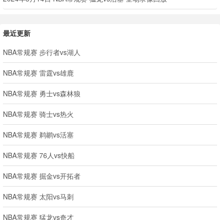
最近更新
NBA常规赛 步行者vs湖人
NBA常规赛 雷霆vs雄鹿
NBA常规赛 勇士vs森林狼
NBA常规赛 骑士vs热火
NBA常规赛 鹈鹕vs活塞
NBA常规赛 76人vs快船
NBA常规赛 掘金vs开拓者
NBA常规赛 太阳vs马刺
NBA常规赛 猛龙vs奇才