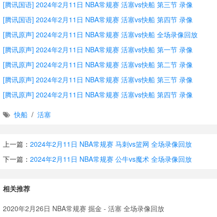
[腾讯国语] 2024年2月11日 NBA常规赛 活塞vs快船 第三节 录像
[腾讯国语] 2024年2月11日 NBA常规赛 活塞vs快船 第四节 录像
[腾讯原声] 2024年2月11日 NBA常规赛 活塞vs快船 全场录像回放
[腾讯原声] 2024年2月11日 NBA常规赛 活塞vs快船 第一节 录像
[腾讯原声] 2024年2月11日 NBA常规赛 活塞vs快船 第二节 录像
[腾讯原声] 2024年2月11日 NBA常规赛 活塞vs快船 第三节 录像
[腾讯原声] 2024年2月11日 NBA常规赛 活塞vs快船 第四节 录像
快船
/
活塞
上一篇：
2024年2月11日 NBA常规赛 马刺vs篮网 全场录像回放
下一篇：
2024年2月11日 NBA常规赛 公牛vs魔术 全场录像回放
相关推荐
2020年2月26日 NBA常规赛 掘金 - 活塞 全场录像回放