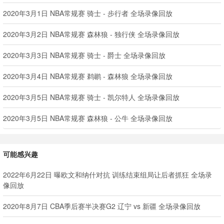
2020年3月1日 NBA常规赛 骑士 - 步行者 全场录像回放
2020年3月2日 NBA常规赛 森林狼 - 独行侠 全场录像回放
2020年3月3日 NBA常规赛 骑士 - 爵士 全场录像回放
2020年3月4日 NBA常规赛 鹈鹕 - 森林狼 全场录像回放
2020年3月5日 NBA常规赛 骑士 - 凯尔特人 全场录像回放
2020年3月5日 NBA常规赛 森林狼 - 公牛 全场录像回放
可能感兴趣
2022年6月22日 曝欧文和纳什对抗 训练结束组局让后者抓狂 全场录
像回放
2020年8月7日 CBA季后赛半决赛G2 辽宁 vs 新疆 全场录像回放