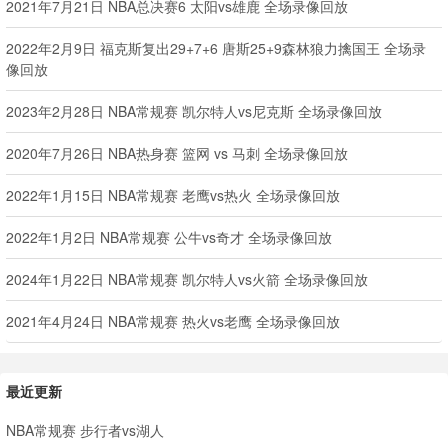
2021年7月21日 NBA总决赛6 太阳vs雄鹿 全场录像回放
2022年2月9日 福克斯复出29+7+6 唐斯25+9森林狼力擒国王 全场录
像回放
2023年2月28日 NBA常规赛 凯尔特人vs尼克斯 全场录像回放
2020年7月26日 NBA热身赛 篮网 vs 马刺 全场录像回放
2022年1月15日 NBA常规赛 老鹰vs热火 全场录像回放
2022年1月2日 NBA常规赛 公牛vs奇才 全场录像回放
2024年1月22日 NBA常规赛 凯尔特人vs火箭 全场录像回放
2021年4月24日 NBA常规赛 热火vs老鹰 全场录像回放
最近更新
NBA常规赛 步行者vs湖人