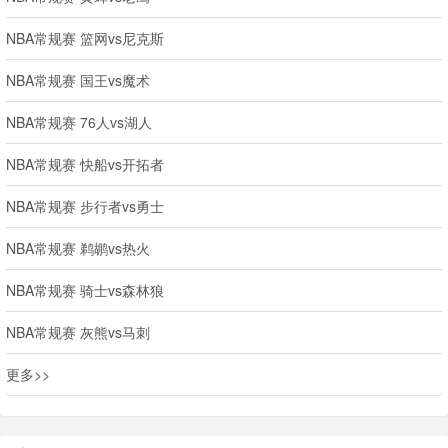
NBA常规赛 篮网vs尼克斯
NBA常规赛 国王vs魔术
NBA常规赛 76人vs湖人
NBA常规赛 快船vs开拓者
NBA常规赛 步行者vs勇士
NBA常规赛 鹈鹕vs热火
NBA常规赛 骑士vs森林狼
NBA常规赛 灰熊vs马刺
更多>>