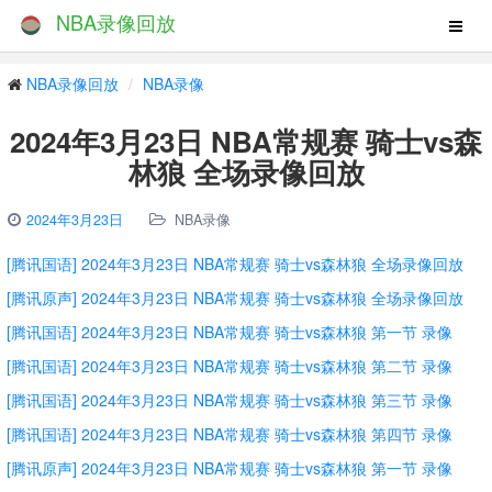
NBA录像回放
NBA录像回放
NBA录像
2024年3月23日 NBA常规赛 骑士vs森
林狼 全场录像回放
2024年3月23日
NBA录像
[腾讯国语] 2024年3月23日 NBA常规赛 骑士vs森林狼 全场录像回放
[腾讯原声] 2024年3月23日 NBA常规赛 骑士vs森林狼 全场录像回放
[腾讯国语] 2024年3月23日 NBA常规赛 骑士vs森林狼 第一节 录像
[腾讯国语] 2024年3月23日 NBA常规赛 骑士vs森林狼 第二节 录像
[腾讯国语] 2024年3月23日 NBA常规赛 骑士vs森林狼 第三节 录像
[腾讯国语] 2024年3月23日 NBA常规赛 骑士vs森林狼 第四节 录像
[腾讯原声] 2024年3月23日 NBA常规赛 骑士vs森林狼 第一节 录像