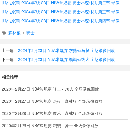
[腾讯原声] 2024年3月23日 NBA常规赛 骑士vs森林狼 第二节 录像
[腾讯原声] 2024年3月23日 NBA常规赛 骑士vs森林狼 第三节 录像
[腾讯原声] 2024年3月23日 NBA常规赛 骑士vs森林狼 第四节 录像
森林狼
/
骑士
上一篇：
2024年3月23日 NBA常规赛 灰熊vs马刺 全场录像回放
下一篇：
2024年3月23日 NBA常规赛 鹈鹕vs热火 全场录像回放
相关推荐
2020年2月27日 NBA常规赛 骑士 - 76人 全场录像回放
2020年2月27日 NBA常规赛 热火 - 森林狼 全场录像回放
2020年2月29日 NBA常规赛 魔术 - 森林狼 全场录像回放
2020年2月29日 NBA常规赛 鹈鹕 - 骑士 全场录像回放