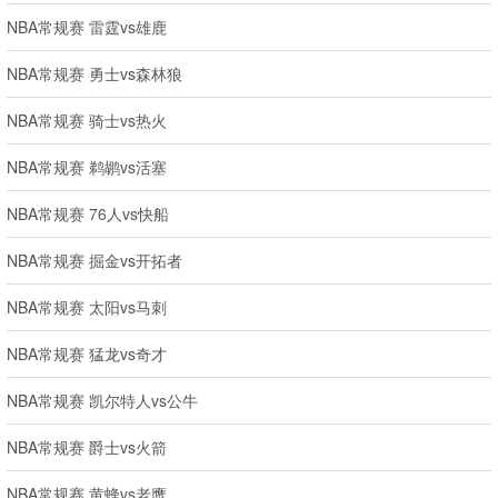
NBA常规赛 雷霆vs雄鹿
NBA常规赛 勇士vs森林狼
NBA常规赛 骑士vs热火
NBA常规赛 鹈鹕vs活塞
NBA常规赛 76人vs快船
NBA常规赛 掘金vs开拓者
NBA常规赛 太阳vs马刺
NBA常规赛 猛龙vs奇才
NBA常规赛 凯尔特人vs公牛
NBA常规赛 爵士vs火箭
NBA常规赛 黄蜂vs老鹰