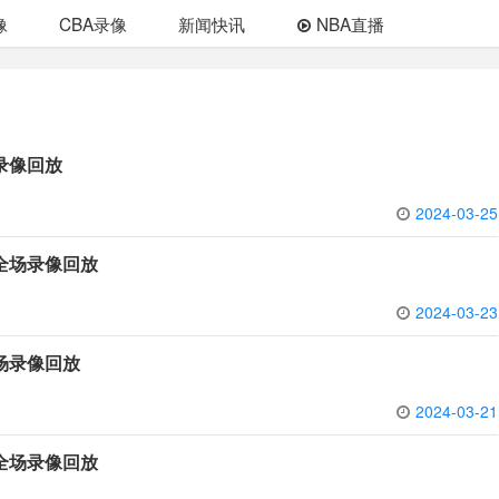
像
CBA录像
新闻快讯
NBA直播
场录像回放
2024-03-25
 全场录像回放
2024-03-23
全场录像回放
2024-03-21
 全场录像回放