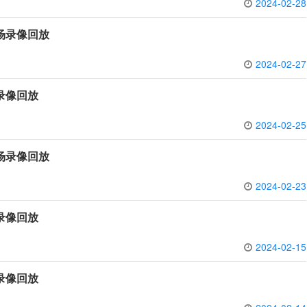
2024-02-28
全场录像回放
2024-02-27
场录像回放
2024-02-25
全场录像回放
2024-02-23
场录像回放
2024-02-15
场录像回放