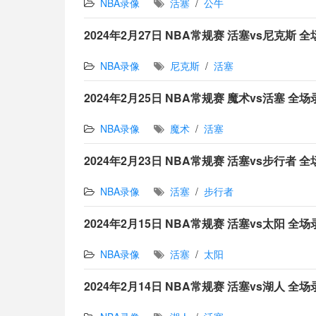
NBA录像
活塞
/
公牛
2024年2月27日 NBA常规赛 活塞vs尼克斯 
NBA录像
尼克斯
/
活塞
2024年2月25日 NBA常规赛 魔术vs活塞 全
NBA录像
魔术
/
活塞
2024年2月23日 NBA常规赛 活塞vs步行者 
NBA录像
活塞
/
步行者
2024年2月15日 NBA常规赛 活塞vs太阳 全
NBA录像
活塞
/
太阳
2024年2月14日 NBA常规赛 活塞vs湖人 全