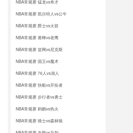
NBA常规赛 猛龙vs奇才
NBA常规赛 凯尔特人vs公牛
NBA常规赛 爵士vs火箭
NBA常规赛 黄蜂vs老鹰
NBA常规赛 篮网vs尼克斯
NBA常规赛 国王vs魔术
NBA常规赛 76人vs湖人
NBA常规赛 快船vs开拓者
NBA常规赛 步行者vs勇士
NBA常规赛 鹈鹕vs热火
NBA常规赛 骑士vs森林狼
NBA常规赛 灰熊vs马刺