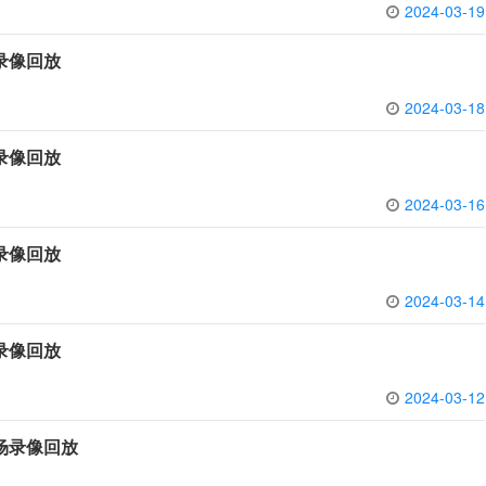
2024-03-19
场录像回放
2024-03-18
场录像回放
2024-03-16
场录像回放
2024-03-14
场录像回放
2024-03-12
全场录像回放