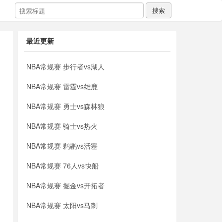
搜索
最近更新
NBA常规赛 步行者vs湖人
NBA常规赛 雷霆vs雄鹿
NBA常规赛 勇士vs森林狼
NBA常规赛 骑士vs热火
NBA常规赛 鹈鹕vs活塞
NBA常规赛 76人vs快船
NBA常规赛 掘金vs开拓者
NBA常规赛 太阳vs马刺