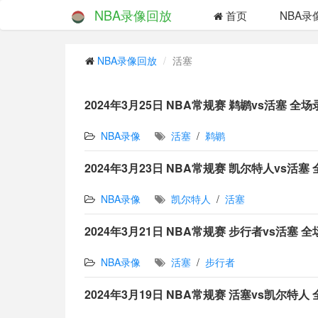
NBA录像回放
首页
NBA录
NBA录像回放
活塞
2024年3月25日 NBA常规赛 鹈鹕vs活塞 全
NBA录像
活塞
/
鹈鹕
2024年3月23日 NBA常规赛 凯尔特人vs活塞
NBA录像
凯尔特人
/
活塞
2024年3月21日 NBA常规赛 步行者vs活塞 
NBA录像
活塞
/
步行者
2024年3月19日 NBA常规赛 活塞vs凯尔特人