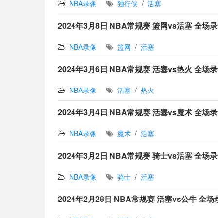
NBA录像
独行侠
/
活塞
2024年3月8日 NBA常规赛 篮网vs活塞 全场
NBA录像
篮网
/
活塞
2024年3月6日 NBA常规赛 活塞vs热火 全场
NBA录像
活塞
/
热火
2024年3月4日 NBA常规赛 活塞vs魔术 全场
NBA录像
魔术
/
活塞
2024年3月2日 NBA常规赛 骑士vs活塞 全场
NBA录像
骑士
/
活塞
2024年2月28日 NBA常规赛 活塞vs公牛 全