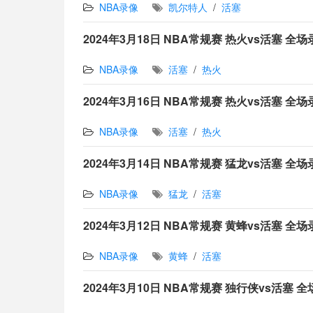
NBA录像
凯尔特人
/
活塞
2024年3月18日 NBA常规赛 热火vs活塞 全
NBA录像
活塞
/
热火
2024年3月16日 NBA常规赛 热火vs活塞 全
NBA录像
活塞
/
热火
2024年3月14日 NBA常规赛 猛龙vs活塞 全
NBA录像
猛龙
/
活塞
2024年3月12日 NBA常规赛 黄蜂vs活塞 全
NBA录像
黄蜂
/
活塞
2024年3月10日 NBA常规赛 独行侠vs活塞 