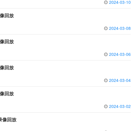
2024-03-10
录像回放
2024-03-08
录像回放
2024-03-06
录像回放
2024-03-04
录像回放
2024-03-02
场录像回放