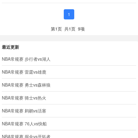
1
第1页
共1页
9项
最近更新
NBA常规赛 步行者vs湖人
NBA常规赛 雷霆vs雄鹿
NBA常规赛 勇士vs森林狼
NBA常规赛 骑士vs热火
NBA常规赛 鹈鹕vs活塞
NBA常规赛 76人vs快船
NBA常规赛 掘金vs开拓者