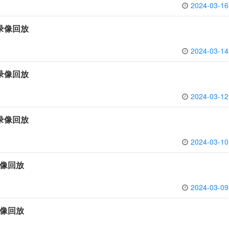
2024-03-16
场录像回放
2024-03-14
场录像回放
2024-03-12
场录像回放
2024-03-10
录像回放
2024-03-09
录像回放