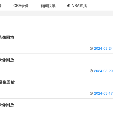
像
CBA录像
新闻快讯
NBA直播
场录像回放
2024-03-24
场录像回放
2024-03-20
场录像回放
2024-03-17
场录像回放