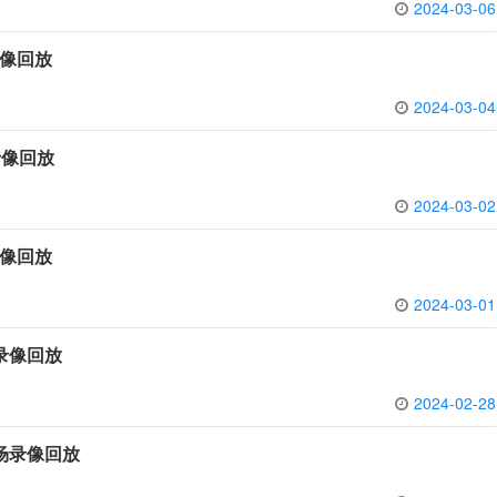
2024-03-06
录像回放
2024-03-04
场录像回放
2024-03-02
录像回放
2024-03-01
场录像回放
2024-02-28
全场录像回放