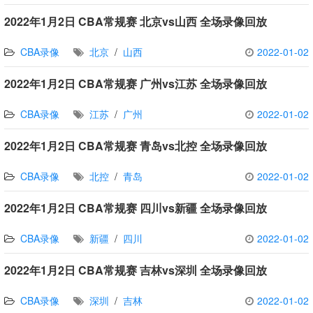
2022年1月2日 CBA常规赛 北京vs山西 全场录像回放
CBA录像
北京
/
山西
2022-01-02
2022年1月2日 CBA常规赛 广州vs江苏 全场录像回放
CBA录像
江苏
/
广州
2022-01-02
2022年1月2日 CBA常规赛 青岛vs北控 全场录像回放
CBA录像
北控
/
青岛
2022-01-02
2022年1月2日 CBA常规赛 四川vs新疆 全场录像回放
CBA录像
新疆
/
四川
2022-01-02
2022年1月2日 CBA常规赛 吉林vs深圳 全场录像回放
CBA录像
深圳
/
吉林
2022-01-02