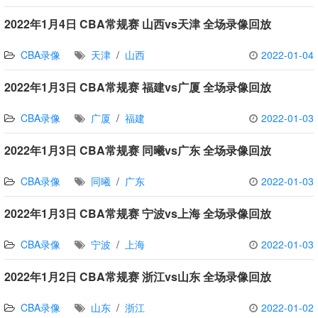
2022年1月4日 CBA常规赛 山西vs天津 全场录像回放
CBA录像
天津
/
山西
2022-01-04
2022年1月3日 CBA常规赛 福建vs广厦 全场录像回放
CBA录像
广厦
/
福建
2022-01-03
2022年1月3日 CBA常规赛 同曦vs广东 全场录像回放
CBA录像
同曦
/
广东
2022-01-03
2022年1月3日 CBA常规赛 宁波vs上海 全场录像回放
CBA录像
宁波
/
上海
2022-01-03
2022年1月2日 CBA常规赛 浙江vs山东 全场录像回放
CBA录像
山东
/
浙江
2022-01-02