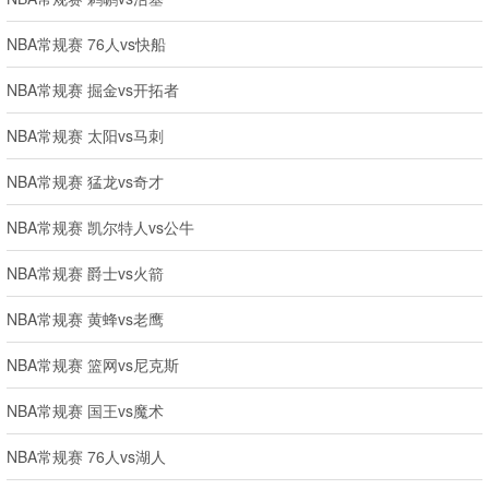
NBA常规赛 76人vs快船
NBA常规赛 掘金vs开拓者
NBA常规赛 太阳vs马刺
NBA常规赛 猛龙vs奇才
NBA常规赛 凯尔特人vs公牛
NBA常规赛 爵士vs火箭
NBA常规赛 黄蜂vs老鹰
NBA常规赛 篮网vs尼克斯
NBA常规赛 国王vs魔术
NBA常规赛 76人vs湖人