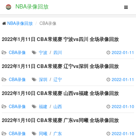
NBA录像回放
NBA录像回放
CBA录像
2022年1月11日 CBA常规赛 宁波vs四川 全场录像回放
CBA录像
宁波
/
四川
2022-01-11
2022年1月11日 CBA常规赛 辽宁vs深圳 全场录像回放
CBA录像
深圳
/
辽宁
2022-01-11
2022年1月10日 CBA常规赛 山西vs福建 全场录像回放
CBA录像
福建
/
山西
2022-01-10
2022年1月10日 CBA常规赛 广东vs同曦 全场录像回放
CBA录像
同曦
/
广东
2022-01-10