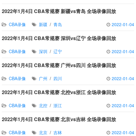
2022年1月4日 CBA常规赛 新疆vs青岛 全场录像回放
CBA录像
新疆
/
青岛
2022-01-04
2022年1月4日 CBA常规赛 深圳vs辽宁 全场录像回放
CBA录像
深圳
/
辽宁
2022-01-04
2022年1月4日 CBA常规赛 广州vs四川 全场录像回放
CBA录像
广州
/
四川
2022-01-04
2022年1月4日 CBA常规赛 北控vs浙江 全场录像回放
CBA录像
北控
/
浙江
2022-01-04
2022年1月4日 CBA常规赛 北京vs吉林 全场录像回放
CBA录像
北京
/
吉林
2022-01-04