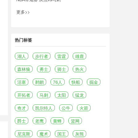
更多>>
热门标签
湖人
步行者
雷霆
雄鹿
森林狼
勇士
骑士
热火
活塞
鹈鹕
76人
快船
掘金
开拓者
马刺
太阳
猛龙
奇才
凯尔特人
公牛
火箭
爵士
老鹰
黄蜂
篮网
尼克斯
魔术
国王
灰熊