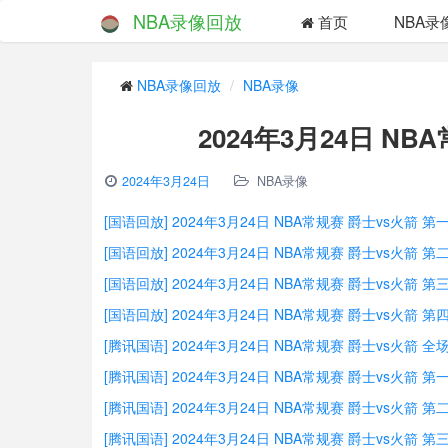
NBA录像回放
首页
NBA录
NBA录像回放
NBA录像
2024年3月24日 N
2024年3月24日
NBA录像
[国语回放] 2024年3月24日 NBA常规赛 爵士vs火箭 第
[国语回放] 2024年3月24日 NBA常规赛 爵士vs火箭 第
[国语回放] 2024年3月24日 NBA常规赛 爵士vs火箭 第
[国语回放] 2024年3月24日 NBA常规赛 爵士vs火箭 第
[腾讯国语] 2024年3月24日 NBA常规赛 爵士vs火箭 
[腾讯国语] 2024年3月24日 NBA常规赛 爵士vs火箭 第
[腾讯国语] 2024年3月24日 NBA常规赛 爵士vs火箭 第
[腾讯国语] 2024年3月24日 NBA常规赛 爵士vs火箭 第