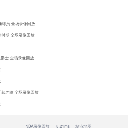
最佳球员 全场录像回放
妙时期 全场录像回放
网负爵士 全场录像回放
放
放
因无知才输 全场录像回放
放
NBA录像回放
8.21ms
站点地图