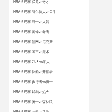
NBA常规赛 猛龙vs奇才
NBA常规赛 凯尔特人vs公牛
NBA常规赛 爵士vs火箭
NBA常规赛 黄蜂vs老鹰
NBA常规赛 篮网vs尼克斯
NBA常规赛 国王vs魔术
NBA常规赛 76人vs湖人
NBA常规赛 快船vs开拓者
NBA常规赛 步行者vs勇士
NBA常规赛 鹈鹕vs热火
NBA常规赛 骑士vs森林狼
NBA常规赛 灰熊vs马刺