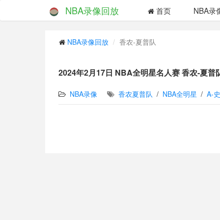
NBA录像回放
首页
NBA录
NBA录像回放
香农-夏普队
2024年2月17日 NBA全明星名人赛 香农-夏
NBA录像
香农夏普队
/
NBA全明星
/
A-